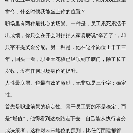
拼命，什么时候我能坐上你的位置？
职场里有两种最扎心的场景。一种是，员工累死累活干
出成绩，你只会在开会时拍拍人家肩膀说“辛苦了”，却
只字不提奖金分配。另一种是，他在这个岗位上干了三
年，回头一看，职业天花板已经顶到了脑门，除了长了
岁数，没有任何职场身价的提升。
人性最底层、也最有效的激励，无非就是三个字：确定
性。
首先是职业前景的确定性。骨干员工要的不是稳定，而
是“增值”，他得看到这条路走下去，自己能从执行者变
成决策者，这种对未来地位的预判，比任何团建都管