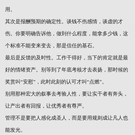
用。
其次是报酬预期的确定性。谈钱不伤感情，谈虚的才
伤。你要明确告诉他，做到什么程度，能拿多少钱，这
个标准不能变来变去，那是信任的基石。
最后是反馈的及时性。工作干得好，当下的肯定就是最
好的情绪资产。别等到了年底考核才去表扬，那时候的
奖赏叫“安慰”，此时此刻的认可才叫“点燃”。
别用那种宏大的叙事去考验人性，要让实干者有奔头，
让产出者有回报，让优秀者有尊严。
管理不是要把人感化成圣人，而是要用规则成让凡人也
能发光。