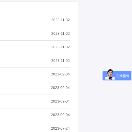
2023-11-02
2023-11-02
2023-11-02
2023-11-02
2023-09-04
2023-09-04
2023-09-04
2023-09-04
2023-07-24