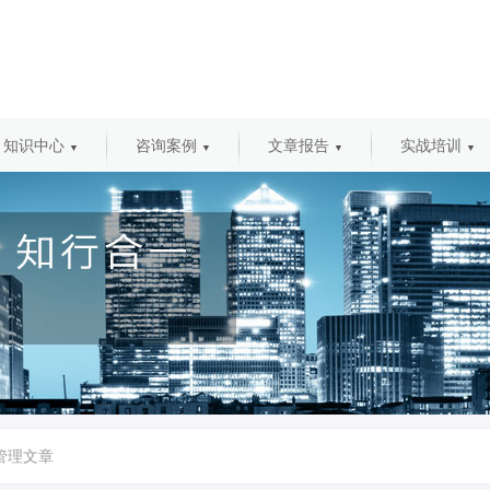
知识中心
咨询案例
文章报告
实战培训
▼
▼
▼
▼
管理文章