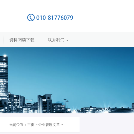
资料阅读下载
联系我们
▼
当前位置：
主页
>
企业管理文章
>