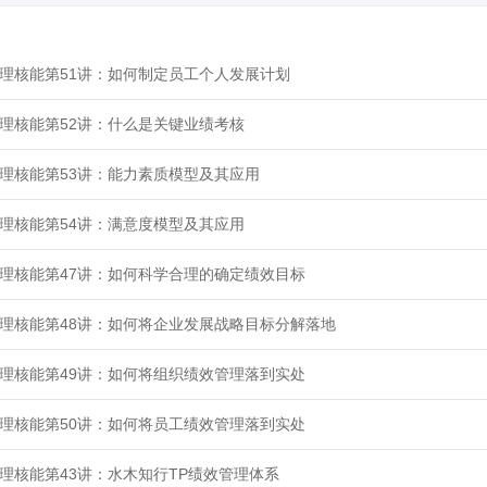
理核能第51讲：如何制定员工个人发展计划
理核能第52讲：什么是关键业绩考核
理核能第53讲：能力素质模型及其应用
理核能第54讲：满意度模型及其应用
理核能第47讲：如何科学合理的确定绩效目标
理核能第48讲：如何将企业发展战略目标分解落地
理核能第49讲：如何将组织绩效管理落到实处
理核能第50讲：如何将员工绩效管理落到实处
理核能第43讲：水木知行TP绩效管理体系