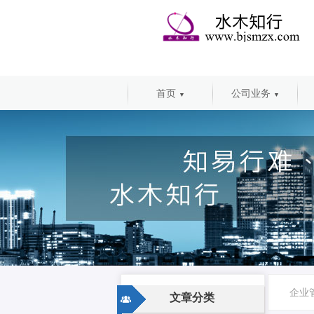
首页
公司业务
▼
▼
企业
文章分类