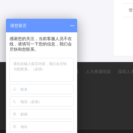
管
请您留言
感谢您的关注，当前客服人员不在
线，请填写一下您的信息，我们会
尽快和您联系。
中人网
人力资源培训
深圳人