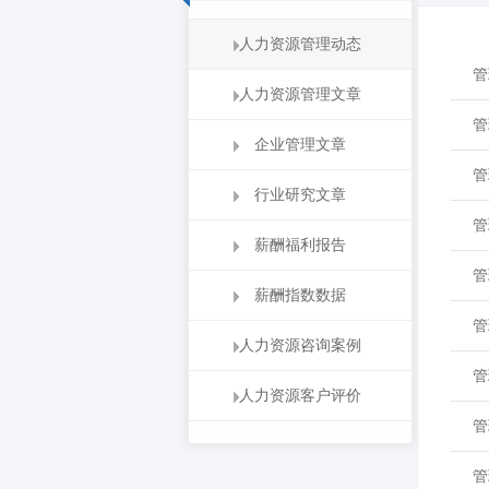
人力资源管理动态
管
人力资源管理文章
管
企业管理文章
管
行业研究文章
管
薪酬福利报告
管
薪酬指数数据
管
人力资源咨询案例
管
人力资源客户评价
管
管