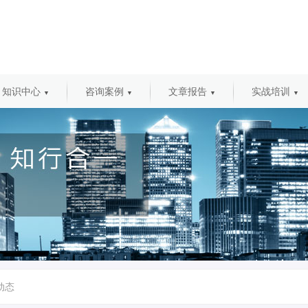
知识中心
咨询案例
文章报告
实战培训
▼
▼
▼
▼
动态