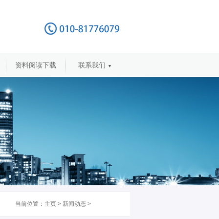
资料阅读下载
联系我们
▼
当前位置：
主页
>
新闻动态
>