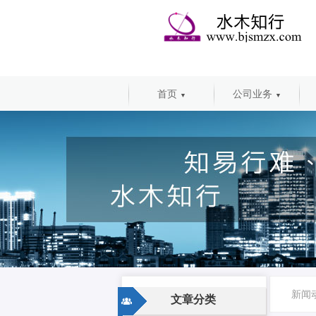
首页
公司业务
▼
▼
新闻
文章分类