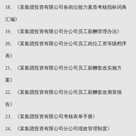
18、《某集团投资有限公司各岗位能力素质考核指标词典
汇编》
19、《某集团投资有限公司分公司员工薪酬管理办法》
20、《某集团投资有限公司分公司员工岗位工资等级档序
表》
21、《某集团投资有限公司分公司员工薪酬套改实施方
案》
22、《某集团投资有限公司分公司员工薪酬套改测算报
告》
23、《某集团投资有限公司考核表单手册》
24、《某集团投资有限公司分公司绩效管理制度》