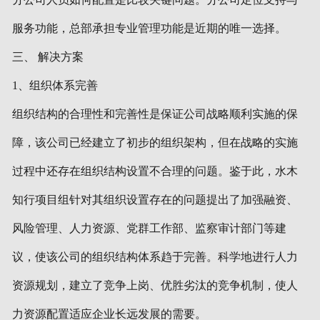
服务功能，总部承担专业管理功能是近期的唯一选择。
三、 解决方案
1、组织体系完善
组织结构的合理性和完善性是保证公司战略顺利实施的保
障，该公司已经建立了初步的组织架构，但在战略的实施
过程中还存在组织结构设置不合理的问题。鉴于此，水木
知行项目组针对其组织设置存在的问题提出了加强融资、
风险管理、人力资源、党群工作部、监察审计部门等建
议，使该公司的组织结构体系趋于完善。科学地进行人力
资源规划，建立了竞争上岗、优胜劣汰的竞争机制，使人
力资源配置适应企业长远发展的需要。