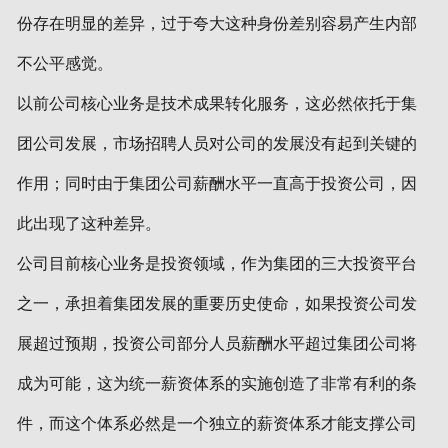
份存在明显的差异，过于夸大这种身份差别容易产生内部
不公平感觉。
以前公司核心业务是技术成果转化服务，这必然依托于集
团公司发展，市场招聘人员对公司的发展没有起到关键的
作用；同时由于集团公司薪酬水平一直高于投资公司，因
此出现了这种差异。
公司目前核心业务是投资领域，作为集团的三大投资平台
之一，承担着集团发展的重要历史使命，如果投资公司发
展超过预期，投资公司部分人员薪酬水平超过集团公司将
成为可能，这为统一薪资体系的实施创造了非常有利的条
件，而这个体系必然是一个独立的薪资体系才能支撑公司