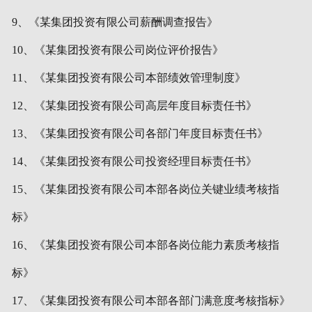
9、《某集团投资有限公司薪酬调查报告》
10、《某集团投资有限公司岗位评价报告》
11、《某集团投资有限公司本部绩效管理制度》
12、《某集团投资有限公司高层年度目标责任书》
13、《某集团投资有限公司各部门年度目标责任书》
14、《某集团投资有限公司投资经理目标责任书》
15、《某集团投资有限公司本部各岗位关键业绩考核指
标》
16、《某集团投资有限公司本部各岗位能力素质考核指
标》
17、《某集团投资有限公司本部各部门满意度考核指标》