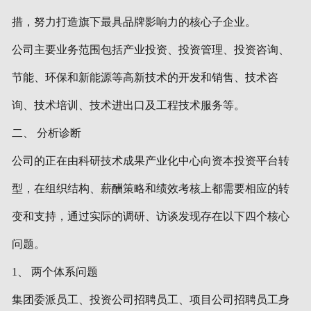
措，努力打造旗下最具品牌影响力的核心子企业。
公司主要业务范围包括产业投资、投资管理、投资咨询、
节能、环保和新能源等高新技术的开发和销售、技术咨
询、技术培训、技术进出口及工程技术服务等。
二、 分析诊断
公司的正在由科研技术成果产业化中心向资本投资平台转
型，在组织结构、薪酬策略和绩效考核上都需要相应的转
变和支持，通过实际的调研、访谈发现存在以下四个核心
问题。
1、 两个体系问题
集团委派员工、投资公司招聘员工、项目公司招聘员工身