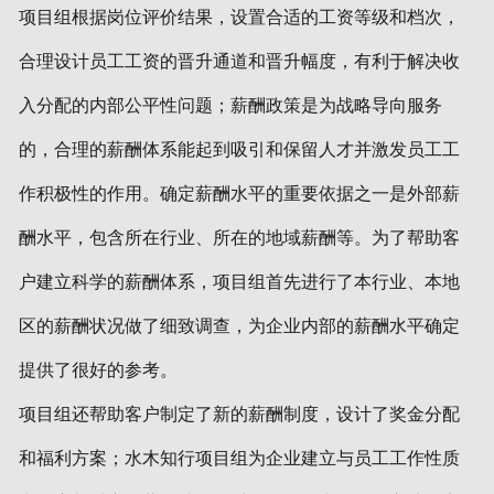
项目组根据岗位评价结果，设置合适的工资等级和档次，
合理设计员工工资的晋升通道和晋升幅度，有利于解决收
入分配的内部公平性问题；薪酬政策是为战略导向服务
的，合理的薪酬体系能起到吸引和保留人才并激发员工工
作积极性的作用。确定薪酬水平的重要依据之一是外部薪
酬水平，包含所在行业、所在的地域薪酬等。为了帮助客
户建立科学的薪酬体系，项目组首先进行了本行业、本地
区的薪酬状况做了细致调查，为企业内部的薪酬水平确定
提供了很好的参考。
项目组还帮助客户制定了新的薪酬制度，设计了奖金分配
和福利方案；水木知行项目组为企业建立与员工工作性质