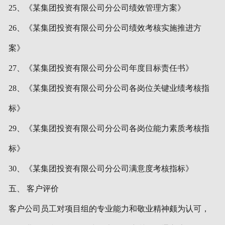
25、《某集团投资有限公司分公司绩效管理方案》
26、《某集团投资有限公司分公司绩效考核实施推进方
案》
27、《某集团投资有限公司分公司年度目标责任书》
28、《某集团投资有限公司分公司各岗位关键业绩考核指
标》
29、《某集团投资有限公司分公司各岗位能力素质考核指
标》
30、《某集团投资有限公司分公司满意度考核指标》
五、 客户评价
客户公司员工对项目组的专业能力和敬业精神颇为认可，