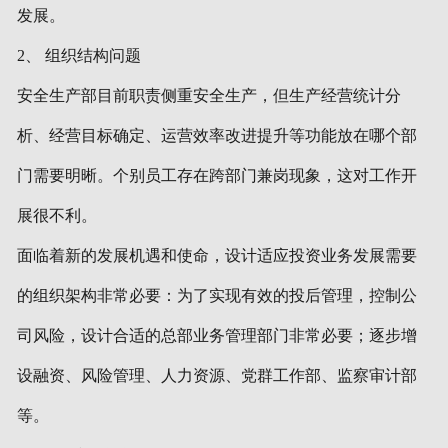
发展。
2、 组织结构问题
安全生产部目前职责侧重安全生产，但生产经营统计分
析、经营目标确定、运营效率改进提升等功能放在哪个部
门需要明晰。个别员工存在跨部门兼岗现象，这对工作开
展很不利。
面临着新的发展机遇和使命，设计适应投资业务发展需要
的组织架构非常必要：为了实现有效的投后管理，控制公
司风险，设计合适的总部业务管理部门非常必要；逐步增
设融资、风险管理、人力资源、党群工作部、监察审计部
等。