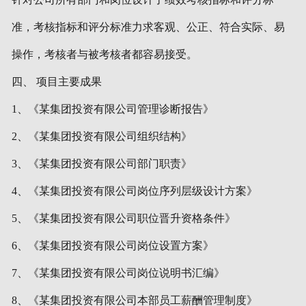
准，考核指标和评分标准力求客观、公正、符合实际、易
操作，考核者与被考核者都容易接受。
四、 项目主要成果
1、《某集团投资有限公司管理诊断报告》
2、《某集团投资有限公司组织结构》
3、《某集团投资有限公司部门职责》
4、《某集团投资有限公司岗位序列层级设计方案》
5、《某集团投资有限公司职位晋升资格条件》
6、《某集团投资有限公司岗位设置方案》
7、《某集团投资有限公司岗位说明书汇编》
8、《某集团投资有限公司本部员工薪酬管理制度》