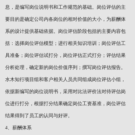
息，是编写岗位说明书和工作规范的基础。岗位评估的主
要目的是确定公司内各岗位的相对价值的大小，为薪酬体
系的设计提供基础依据。岗位评估阶段包括的主要内容包
括：选择岗位评估模型；进行相关知识培训；岗位评估工
具准备；岗位评估试打分，岗位评估正式打分；评估结果
分析处理，确定新的岗位价值序列；撰写岗位评估报告。
水木知行项目组和客户相关人员共同组成岗位评估小组，
依据新编写的岗位说明书，采用对比法评价法对待评估岗
位进行打分，根据打分结果确定岗位工资基准，岗位评估
结果得到了员工的认同与好评。
4、薪酬体系