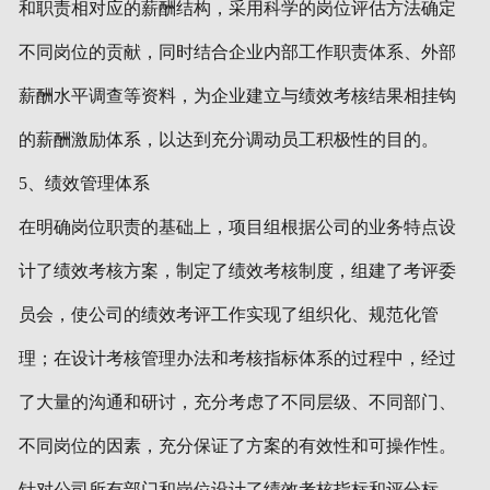
和职责相对应的薪酬结构，采用科学的岗位评估方法确定
不同岗位的贡献，同时结合企业内部工作职责体系、外部
薪酬水平调查等资料，为企业建立与绩效考核结果相挂钩
的薪酬激励体系，以达到充分调动员工积极性的目的。
5、绩效管理体系
在明确岗位职责的基础上，项目组根据公司的业务特点设
计了绩效考核方案，制定了绩效考核制度，组建了考评委
员会，使公司的绩效考评工作实现了组织化、规范化管
理；在设计考核管理办法和考核指标体系的过程中，经过
了大量的沟通和研讨，充分考虑了不同层级、不同部门、
不同岗位的因素，充分保证了方案的有效性和可操作性。
针对公司所有部门和岗位设计了绩效考核指标和评分标