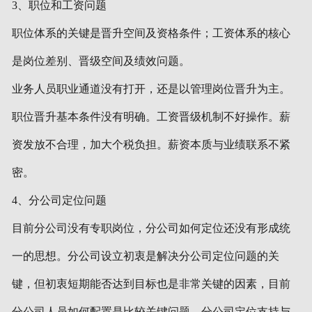
3、职位和工资问题
职位体系的关键是晋升空间及资格条件；工资体系的核心
是岗位差别、晋级空间及绩效问题。
业务人员职业通道没有打开，还是以管理岗位晋升为主。
职位晋升基本条件没有明确。工资晋级机制不好操作。薪
资发放不合理，加大个税负担。薪资本质与业绩联系不紧
密。
4、分公司定位问题
目前分公司没有专职岗位，分公司如何定位还没有形成统
一的思想。分公司设立初衷是解决分公司定位问题的关
键，但初衷短期能否达到目标也是非常关键的因素，目前
分公司人员如何配置是比较关键问题。分公司定位支持与