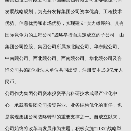
发展战略规划，为充分发挥集团公司资本优势、工程技术
优势、信息优势和市场优势，实现建立“实力雄厚的、具有
国际竞争力的工程公司”战略举措而决定成立的子公司，由
集团公司控股、集团公司所属东北院公司、华东院公司、
中南院公司、西北院公司、西南院公司、华北院公司及咨
询公司共8家企业法人单位共同出资，注册资本15.9亿元人
民币。
公司作为集团公司资本投资平台科研技术成果产业化中
心，承载着集团公司投资兴业、业务结构优化的重任，也
是实现集团公司战略转型的重要支撑之一。自成立以来，
公司始终将改革与发展作为主题，积极实施“1135”战略举