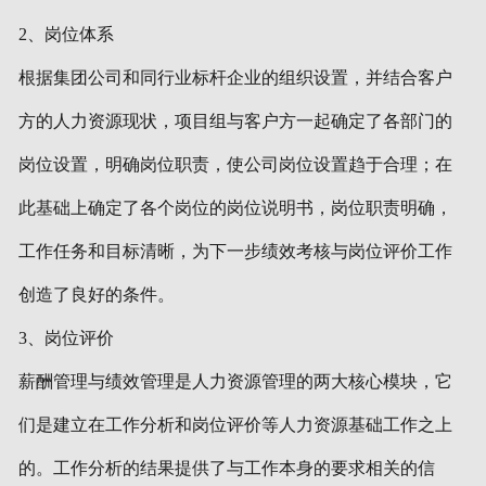
2、岗位体系
根据集团公司和同行业标杆企业的组织设置，并结合客户
方的人力资源现状，项目组与客户方一起确定了各部门的
岗位设置，明确岗位职责，使公司岗位设置趋于合理；在
此基础上确定了各个岗位的岗位说明书，岗位职责明确，
工作任务和目标清晰，为下一步绩效考核与岗位评价工作
创造了良好的条件。
3、岗位评价
薪酬管理与绩效管理是人力资源管理的两大核心模块，它
们是建立在工作分析和岗位评价等人力资源基础工作之上
的。工作分析的结果提供了与工作本身的要求相关的信